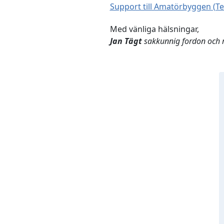
Support till Amatörbyggen (Te
Med vänliga hälsningar,
Jan Tägt
sakkunnig fordon och 