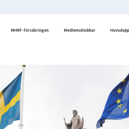
MHRF-försäkringen
Medlemsklubbar
Huvudupp