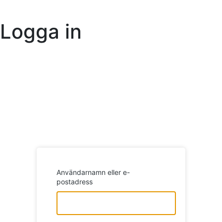
Logga in
http
Användarnamn eller e-
postadress