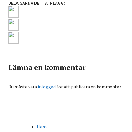
DELA GÄRNA DETTA INLÄGG:
Lämna en kommentar
Du måste vara
inloggad
för att publicera en kommentar.
Hem