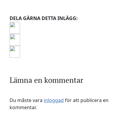
DELA GÄRNA DETTA INLÄGG:
Lämna en kommentar
Du måste vara
inloggad
för att publicera en
kommentar.