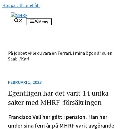
Hoppa till innehåll
Meny
På jobbet ville du vara en Ferrari, i mina ögon är du en
Saab. /Karl
FEBRUARI 1, 2023
Egentligen har det varit 14 unika
saker med MHRF-försäkringen
Francisco Vall har gått i pension. Han har
under sina fem år på MHRF varit avgörande