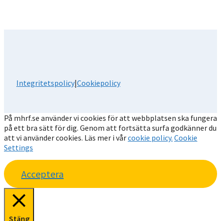
Integritetspolicy
|
Cookiepolicy
På mhrf.se använder vi cookies för att webbplatsen ska fungera
på ett bra sätt för dig. Genom att fortsätta surfa godkänner du
att vi använder cookies. Läs mer i vår
cookie policy.
Cookie
Settings
Acceptera
Stäng