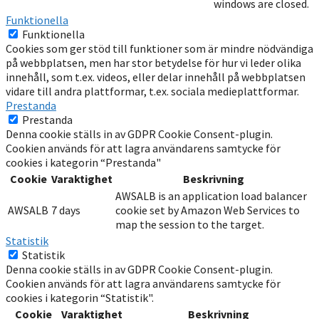
windows are closed.
Funktionella
Funktionella
Cookies som ger stöd till funktioner som är mindre nödvändiga
på webbplatsen, men har stor betydelse för hur vi leder olika
innehåll, som t.ex. videos, eller delar innehåll på webbplatsen
vidare till andra plattformar, t.ex. sociala medieplattformar.
Prestanda
Prestanda
Denna cookie ställs in av GDPR Cookie Consent-plugin.
Cookien används för att lagra användarens samtycke för
cookies i kategorin “Prestanda"
Cookie
Varaktighet
Beskrivning
AWSALB is an application load balancer
AWSALB
7 days
cookie set by Amazon Web Services to
map the session to the target.
Statistik
Statistik
Denna cookie ställs in av GDPR Cookie Consent-plugin.
Cookien används för att lagra användarens samtycke för
cookies i kategorin “Statistik".
Cookie
Varaktighet
Beskrivning