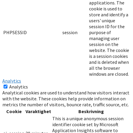
applications. The
cookie is used to
store and identify a
users' unique
session ID for the
PHPSESSID
session
purpose of
managing user
session on the
website. The cookie
is a session cookies
and is deleted when
all the browser
windows are closed.
Analytics
Analytics
Analytical cookies are used to understand how visitors interact
with the website. These cookies help provide information on
metrics the number of visitors, bounce rate, traffic source, etc.
Cookie
Varaktighet
Beskrivning
This is a unique anonymous session
identifier cookie set by Microsoft
Application Insights software to