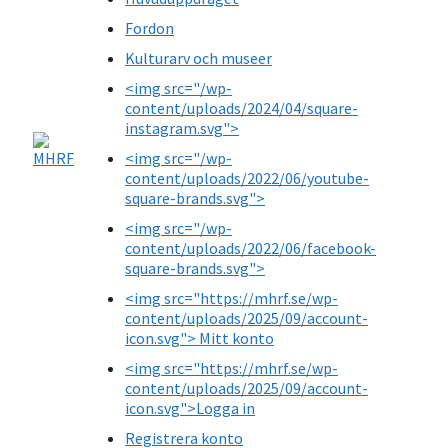
Fordon
Kulturarv och museer
<img src="/wp-
content/uploads/2024/04/square-
instagram.svg">
<img src="/wp-
content/uploads/2022/06/youtube-
square-brands.svg">
<img src="/wp-
content/uploads/2022/06/facebook-
square-brands.svg">
<img src="https://mhrf.se/wp-
content/uploads/2025/09/account-
icon.svg"> Mitt konto
<img src="https://mhrf.se/wp-
content/uploads/2025/09/account-
icon.svg">Logga in
Registrera konto