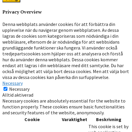
Privacy Overview
Denna webbplats använder cookies för att förbättra din
upplevelse när du navigerar genom webbplatsen. Av dessa
lagras de cookies som kategoriseras som nödvändiga i din
webbläsare, eftersom de är nödvändiga för att webbsidans
grundläggande funktioner ska fungera. Vi använder också
tredjepartscookies som hjälper oss att analysera och förstå
hur du använder denna webbplats. Dessa cookies kommer
endast att lagras i din webbläsare med ditt samtycke. Du har
också möjlighet att välja bort dessa cookies. Men att välja bort
vissa av dessa cookies kan påverka din surfupplevelse.
Necessary
Necessary
Alltid aktiverad
Necessary cookies are absolutely essential for the website to
function properly. These cookies ensure basic functionalities
and security features of the website, anonymously.
Cookie
Varaktighet
Beskrivning
This cookie is set by