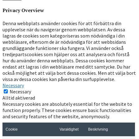
Privacy Overview
Denna webbplats använder cookies för att förbättra din
upplevelse när du navigerar genom webbplatsen. Av dessa
lagras de cookies som kategoriseras som nödvändiga i din
webbläsare, eftersom de är nödvändiga för att webbsidans
grundläggande funktioner ska fungera. Vi använder också
tredjepartscookies som hjälper oss att analysera och förstå
hur du använder denna webbplats. Dessa cookies kommer
endast att lagras i din webbläsare med ditt samtycke. Du har
också möjlighet att välja bort dessa cookies. Men att välja bort
vissa av dessa cookies kan påverka din surfupplevelse.
Necessary
Necessary
Alltid aktiverad
Necessary cookies are absolutely essential for the website to
function properly. These cookies ensure basic functionalities
and security features of the website, anonymously.
Cookie
Varaktighet
Beskrivning