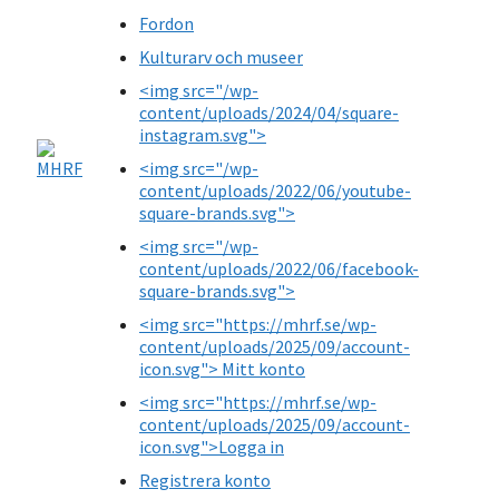
Fordon
Kulturarv och museer
<img src="/wp-
content/uploads/2024/04/square-
instagram.svg">
<img src="/wp-
content/uploads/2022/06/youtube-
square-brands.svg">
<img src="/wp-
content/uploads/2022/06/facebook-
square-brands.svg">
<img src="https://mhrf.se/wp-
content/uploads/2025/09/account-
icon.svg"> Mitt konto
<img src="https://mhrf.se/wp-
content/uploads/2025/09/account-
icon.svg">Logga in
Registrera konto