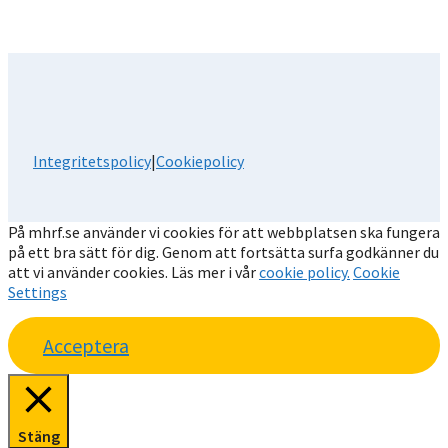
Integritetspolicy
|
Cookiepolicy
På mhrf.se använder vi cookies för att webbplatsen ska fungera
på ett bra sätt för dig. Genom att fortsätta surfa godkänner du
att vi använder cookies. Läs mer i vår
cookie policy.
Cookie
Settings
Acceptera
Stäng