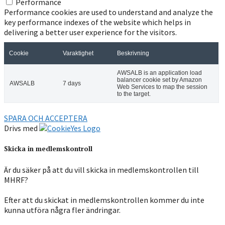
Performance
Performance cookies are used to understand and analyze the
key performance indexes of the website which helps in
delivering a better user experience for the visitors.
Cookie
Varaktighet
Beskrivning
AWSALB is an application load
balancer cookie set by Amazon
AWSALB
7 days
Web Services to map the session
to the target.
SPARA OCH ACCEPTERA
Drivs med
Skicka in medlemskontroll
Är du säker på att du vill skicka in medlemskontrollen till
MHRF?
Efter att du skickat in medlemskontrollen kommer du inte
kunna utföra några fler ändringar.