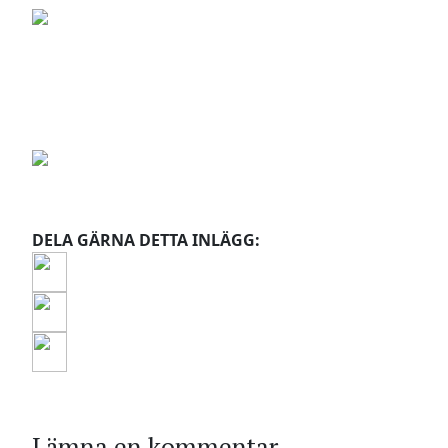
DELA GÄRNA DETTA INLÄGG:
Lämna en kommentar