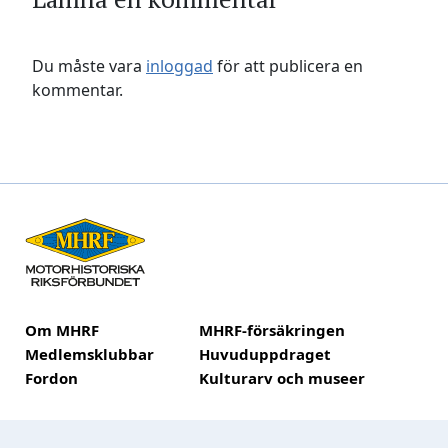
Du måste vara
inloggad
för att publicera en
kommentar.
Om MHRF
MHRF-försäkringen
Medlemsklubbar
Huvuduppdraget
Fordon
Kulturarv och museer