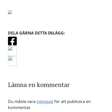
DELA GÄRNA DETTA INLÄGG:
Lämna en kommentar
Du måste vara
inloggad
för att publicera en
kommentar.