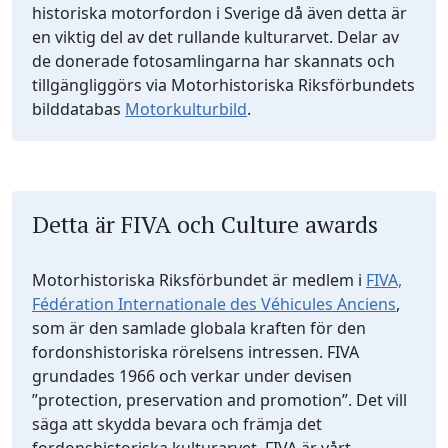
historiska motorfordon i Sverige då även detta är
en viktig del av det rullande kulturarvet. Delar av
de donerade fotosamlingarna har skannats och
tillgängliggörs via Motorhistoriska Riksförbundets
bilddatabas
Motorkulturbild
.
Detta är FIVA och Culture awards
Motorhistoriska Riksförbundet är medlem i
FIVA,
Fédération Internationale des Véhicules Anciens
,
som är den samlade globala kraften för den
fordonshistoriska rörelsens intressen. FIVA
grundades 1966 och verkar under devisen
”protection, preservation and promotion”. Det vill
säga att skydda bevara och främja det