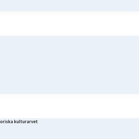
oriska kulturarvet