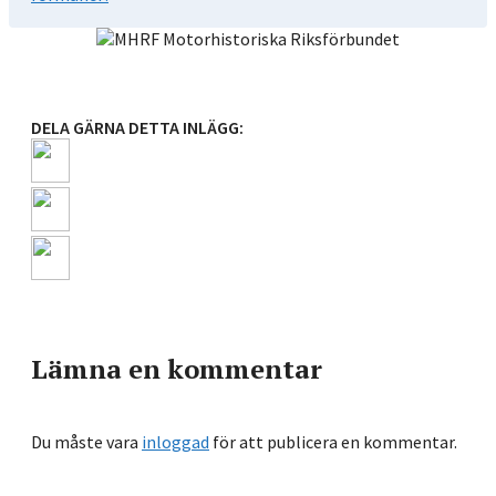
DELA GÄRNA DETTA INLÄGG:
Lämna en kommentar
Du måste vara
inloggad
för att publicera en kommentar.