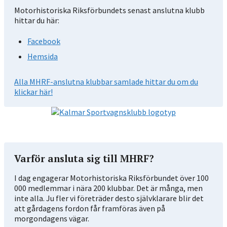
Motorhistoriska Riksförbundets senast anslutna klubb
hittar du här:
Facebook
Hemsida
Alla MHRF-anslutna klubbar samlade hittar du om du
klickar här!
Varför ansluta sig till MHRF?
I dag engagerar Motorhistoriska Riksförbundet över 100
000 medlemmar i nära 200 klubbar. Det är många, men
inte alla. Ju fler vi företräder desto självklarare blir det
att gårdagens fordon får framföras även på
morgondagens vägar.