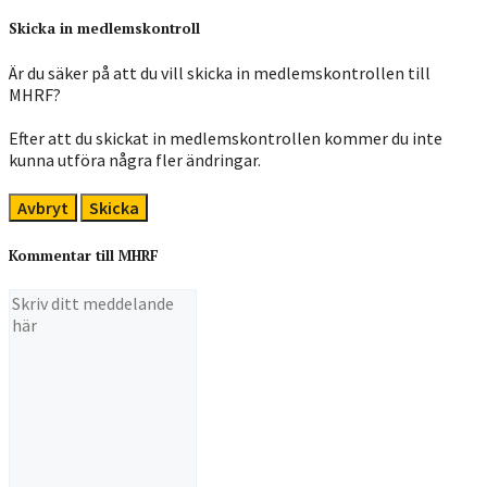
Skicka in medlemskontroll
Är du säker på att du vill skicka in medlemskontrollen till
MHRF?
Efter att du skickat in medlemskontrollen kommer du inte
kunna utföra några fler ändringar.
Avbryt
Skicka
Kommentar till MHRF