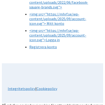
content/uploads/2022/06/facebook-
square-brands.svg">
<img src="https://mhrf.se/wp-
content/uploads/2025/09/account-
icon.svg"> Mitt konto
<img src="https://mhrf.se/wp-
content/uploads/2025/09/account-
icon.svg">Logga in
Registrera konto
Integritetspolicy
|
Cookiepolicy