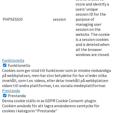
store and identify a
users' unique
session ID for the
PHPSESSID
session
purpose of
managing user
session on the
website. The cookie
is a session cookies
and is deleted when
all the browser
windows are closed.
Funktionella
Funktionella
Cookies som ger stöd till funktioner som är mindre nödvändiga
på webbplatsen, men har stor betydelse för hur vi leder olika
innehåll, som t.ex. videos, eller delar innehåll på webbplatsen
vidare till andra plattformar, t.ex. sociala medieplattformar.
Prestanda
Prestanda
Denna cookie ställs in av GDPR Cookie Consent-plugin.
Cookien används för att lagra användarens samtycke för
cookies i kategorin “Prestanda"