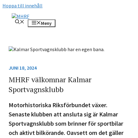
Hoppa till innehåll
Meny
JUNI 18, 2024
MHRF välkomnar Kalmar
Sportvagnsklubb
Motorhistoriska Riksförbundet växer.
Senaste klubben att ansluta sig är Kalmar
Sportvagnsklubb som brinner för sportbilar
och aktivt bilkörande. Oavsett om det gäller