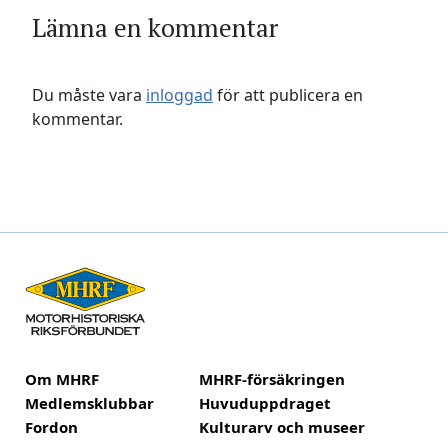
Lämna en kommentar
Du måste vara
inloggad
för att publicera en
kommentar.
Om MHRF
MHRF-försäkringen
Medlemsklubbar
Huvuduppdraget
Fordon
Kulturarv och museer