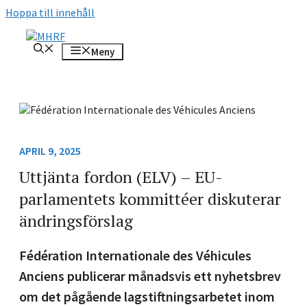
Hoppa till innehåll
Meny
APRIL 9, 2025
Uttjänta fordon (ELV) – EU-
parlamentets kommittéer diskuterar
ändringsförslag
Fédération Internationale des Véhicules
Anciens publicerar månadsvis ett nyhetsbrev
om det pågående lagstiftningsarbetet inom