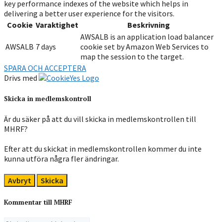
key performance indexes of the website which helps in
delivering a better user experience for the visitors.
Cookie
Varaktighet
Beskrivning
AWSALB is an application load balancer
AWSALB
7 days
cookie set by Amazon Web Services to
map the session to the target.
SPARA OCH ACCEPTERA
Drivs med
Skicka in medlemskontroll
Är du säker på att du vill skicka in medlemskontrollen till
MHRF?
Efter att du skickat in medlemskontrollen kommer du inte
kunna utföra några fler ändringar.
Avbryt
Skicka
Kommentar till MHRF