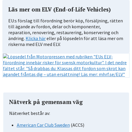
Läs mer om ELV (End-of-Life Vehicles)
EU:s förslag till förordning berör köp, försäljning, rätten
till ägande av fordon, delar och komponenter,
reparation, renovering, restaurering, konservering och
ändring.
Klicka här
eller på löpsedeln för att läsa mer om
riskerna med ELV med ELV.
Nätverk på gemensam väg
Nätverket består av:
American Car Club Sweden
(ACCS)