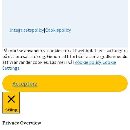
Integritetspolicy
|
Cookiepolicy
På mhrf.se använder vi cookies för att webbplatsen ska fungera
på ett bra sätt för dig. Genom att fortsätta surfa godkänner du
att vi använder cookies. Läs mer i vår
cookie policy.
Cookie
Settings
Acceptera
Stäng
Privacy Overview