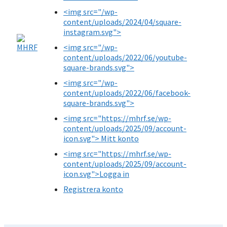
<img src="/wp-
content/uploads/2024/04/square-
instagram.svg">
<img src="/wp-
content/uploads/2022/06/youtube-
square-brands.svg">
<img src="/wp-
content/uploads/2022/06/facebook-
square-brands.svg">
<img src="https://mhrf.se/wp-
content/uploads/2025/09/account-
icon.svg"> Mitt konto
<img src="https://mhrf.se/wp-
content/uploads/2025/09/account-
icon.svg">Logga in
Registrera konto