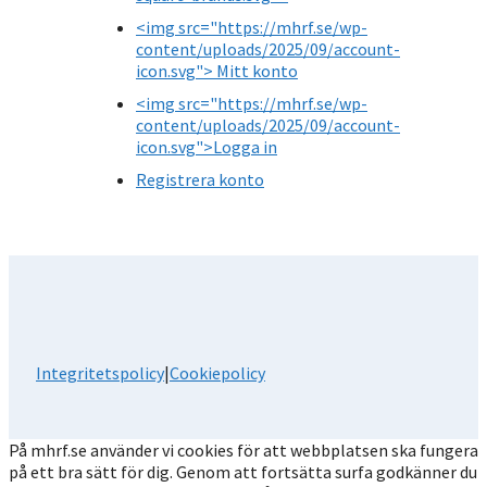
<img src="https://mhrf.se/wp-
content/uploads/2025/09/account-
icon.svg"> Mitt konto
<img src="https://mhrf.se/wp-
content/uploads/2025/09/account-
icon.svg">Logga in
Registrera konto
Integritetspolicy
|
Cookiepolicy
På mhrf.se använder vi cookies för att webbplatsen ska fungera
på ett bra sätt för dig. Genom att fortsätta surfa godkänner du