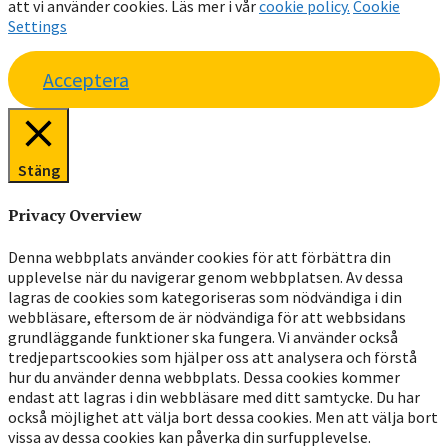
att vi använder cookies. Läs mer i vår
cookie policy.
Cookie
Settings
Acceptera
Stäng
Privacy Overview
Denna webbplats använder cookies för att förbättra din
upplevelse när du navigerar genom webbplatsen. Av dessa
lagras de cookies som kategoriseras som nödvändiga i din
webbläsare, eftersom de är nödvändiga för att webbsidans
grundläggande funktioner ska fungera. Vi använder också
tredjepartscookies som hjälper oss att analysera och förstå
hur du använder denna webbplats. Dessa cookies kommer
endast att lagras i din webbläsare med ditt samtycke. Du har
också möjlighet att välja bort dessa cookies. Men att välja bort
vissa av dessa cookies kan påverka din surfupplevelse.