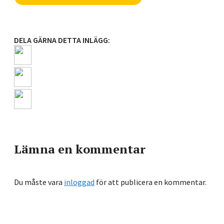
DELA GÄRNA DETTA INLÄGG:
Lämna en kommentar
Du måste vara
inloggad
för att publicera en kommentar.