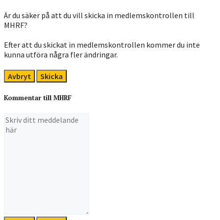
Är du säker på att du vill skicka in medlemskontrollen till
MHRF?
Efter att du skickat in medlemskontrollen kommer du inte
kunna utföra några fler ändringar.
Avbryt
Skicka
Kommentar till MHRF