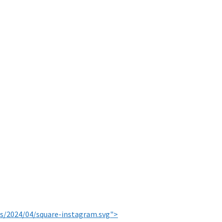
s/2024/04/square-instagram.svg">