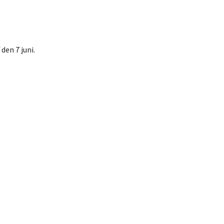
en 7 juni.