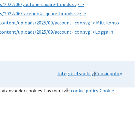
s/2022/06/youtube-square-brands.svg">
s/2022/06/facebook-square-brands.svg">
content/uploads/2025/09/account-icon.svg"> Mitt konto
content/uploads/2025/09/account-icon.svg">Logga in
Integritetspolicy
|
Cookiepolicy
 vi använder cookies. Läs mer i vår
cookie policy.
Cookie