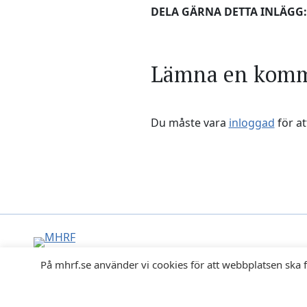
DELA GÄRNA DETTA INLÄGG:
Lämna en kom
Du måste vara
inloggad
för at
På mhrf.se använder vi cookies för att webbplatsen ska f