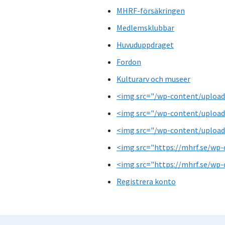
MHRF-försäkringen
Medlemsklubbar
Huvuduppdraget
Fordon
Kulturarv och museer
<img src="/wp-content/upload
<img src="/wp-content/upload
<img src="/wp-content/upload
<img src="https://mhrf.se/wp-
<img src="https://mhrf.se/wp-
Registrera konto