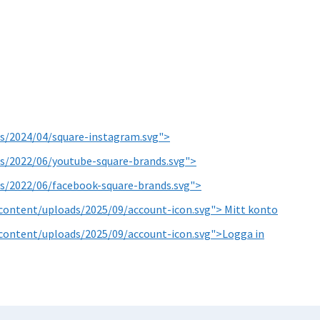
s/2024/04/square-instagram.svg">
s/2022/06/youtube-square-brands.svg">
s/2022/06/facebook-square-brands.svg">
content/uploads/2025/09/account-icon.svg"> Mitt konto
content/uploads/2025/09/account-icon.svg">Logga in