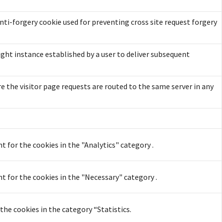
anti-forgery cookie used for preventing cross site request forgery
right instance established by a user to deliver subsequent
re the visitor page requests are routed to the same server in any
t for the cookies in the "Analytics" category .
t for the cookies in the "Necessary" category .
he cookies in the category “Statistics.