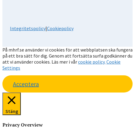
Integritetspolicy
|
Cookiepolicy
På mhrf.se använder vi cookies för att webbplatsen ska fungera
på ett bra sätt för dig. Genom att fortsätta surfa godkänner du
att vi använder cookies. Läs mer i vår
cookie policy.
Cookie
Settings
Acceptera
Stäng
Privacy Overview