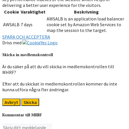
delivering a better user experience for the visitors.
Cookie
Varaktighet
Beskrivning
AWSALB is an application load balancer
AWSALB
7 days
cookie set by Amazon Web Services to
map the session to the target.
SPARA OCH ACCEPTERA
Drivs med
Skicka in medlemskontroll
Är du säker på att du vill skicka in medlemskontrollen till
MHRF?
Efter att du skickat in medlemskontrollen kommer du inte
kunna utföra några fler ändringar.
Avbryt
Skicka
Kommentar till MHRF