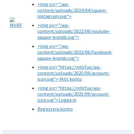
<img src="/wp-
content/uploads/2024/04/square-
instagram.svg">
<img src="/wp-
content/uploads/2022/06/youtube-
square-brands.svg">
<img src="/wp-
content/uploads/2022/06/facebook-
square-brands.svg">
<img src="https://mhrf.se/wp-
content/uploads/2025/09/account-
icon.svg"> Mitt konto
<img src="https://mhrf.se/wp-
content/uploads/2025/09/account-
icon.svg">Logga in
Registrera konto