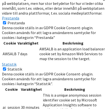
på webbplatsen, men har stor betydelse för hur vi leder olika
innehåll, som t.ex. videos, eller delar innehåll på webbplatsen
vidare till andra plattformar, t.ex. sociala medieplattformar.
Prestanda
Prestanda
Denna cookie ställs in av GDPR Cookie Consent-plugin.
Cookien används för att lagra användarens samtycke för
cookies i kategorin “Prestanda"
Cookie
Varaktighet
Beskrivning
AWSALB is an application load balancer
AWSALB
7 days
cookie set by Amazon Web Services to
map the session to the target.
Statistik
Statistik
Denna cookie ställs in av GDPR Cookie Consent-plugin.
Cookien används för att lagra användarens samtycke för
cookies i kategorin “Statistik".
Cookie
Varaktighet
Beskrivning
This is a unique anonymous session
identifier cookie set by Microsoft
Application Insights software to
ai_session
30 minutes