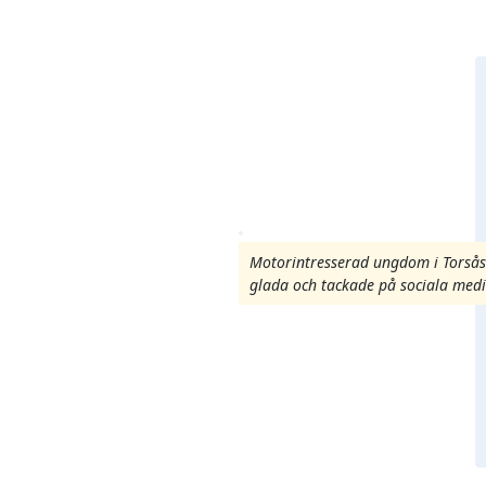
Motorintresserad ungdom i Torsås
glada och tackade på sociala medi