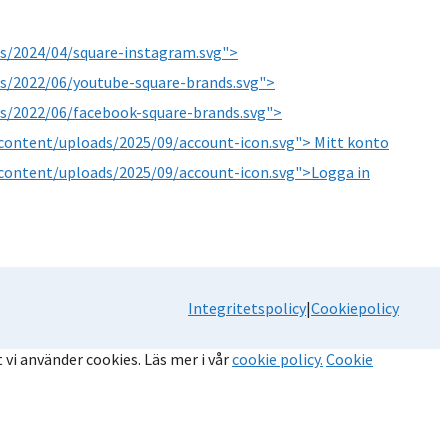
s/2024/04/square-instagram.svg">
s/2022/06/youtube-square-brands.svg">
s/2022/06/facebook-square-brands.svg">
content/uploads/2025/09/account-icon.svg"> Mitt konto
content/uploads/2025/09/account-icon.svg">Logga in
Integritetspolicy
|
Cookiepolicy
 vi använder cookies. Läs mer i vår
cookie policy.
Cookie