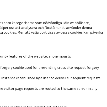
ies som kategoriseras som nödvändiga i din webbläsare,
älper oss att analysera och förstå hur du använder denna
 cookies. Men att välja bort vissa av dessa cookies kan påverka
curity features of the website, anonymously.
-forgery cookie used for preventing cross site request forgery
t instance established by a user to deliver subsequent requests
he visitor page requests are routed to the same server in any