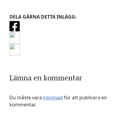
DELA GÄRNA DETTA INLÄGG:
Lämna en kommentar
Du måste vara
inloggad
för att publicera en
kommentar.