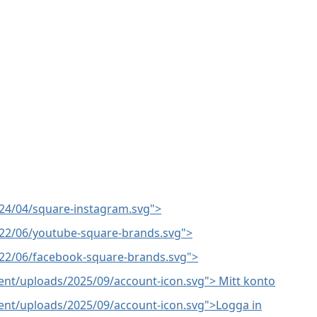
24/04/square-instagram.svg">
22/06/youtube-square-brands.svg">
22/06/facebook-square-brands.svg">
ent/uploads/2025/09/account-icon.svg"> Mitt konto
ent/uploads/2025/09/account-icon.svg">Logga in