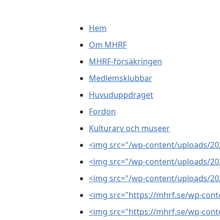
Hem
Om MHRF
MHRF-försäkringen
Medlemsklubbar
Huvuduppdraget
Fordon
Kulturarv och museer
<img src="/wp-content/uploads/20
<img src="/wp-content/uploads/20
<img src="/wp-content/uploads/20
<img src="https://mhrf.se/wp-cont
<img src="https://mhrf.se/wp-cont