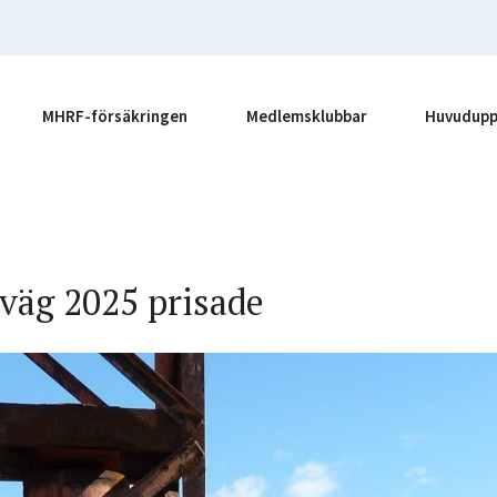
MHRF-försäkringen
Medlemsklubbar
Huvudupp
 väg 2025 prisade