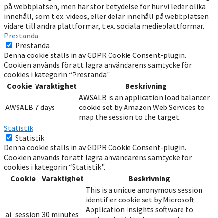
på webbplatsen, men har stor betydelse för hur vi leder olika
innehåll, som t.ex. videos, eller delar innehåll på webbplatsen
vidare till andra plattformar, t.ex. sociala medieplattformar.
Prestanda
Prestanda
Denna cookie ställs in av GDPR Cookie Consent-plugin.
Cookien används för att lagra användarens samtycke för
cookies i kategorin “Prestanda"
Cookie
Varaktighet
Beskrivning
AWSALB is an application load balancer
AWSALB
7 days
cookie set by Amazon Web Services to
map the session to the target.
Statistik
Statistik
Denna cookie ställs in av GDPR Cookie Consent-plugin.
Cookien används för att lagra användarens samtycke för
cookies i kategorin “Statistik".
Cookie
Varaktighet
Beskrivning
This is a unique anonymous session
identifier cookie set by Microsoft
Application Insights software to
ai_session
30 minutes