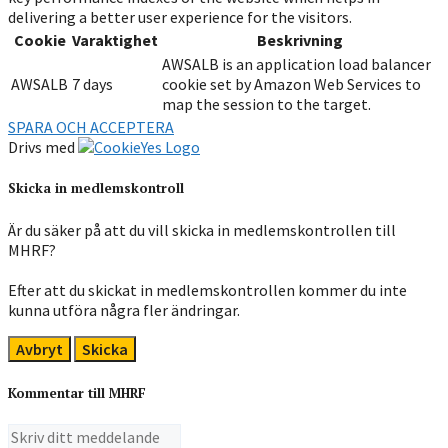
delivering a better user experience for the visitors.
Cookie
Varaktighet
Beskrivning
AWSALB is an application load balancer
AWSALB
7 days
cookie set by Amazon Web Services to
map the session to the target.
SPARA OCH ACCEPTERA
Drivs med
Skicka in medlemskontroll
Är du säker på att du vill skicka in medlemskontrollen till
MHRF?
Efter att du skickat in medlemskontrollen kommer du inte
kunna utföra några fler ändringar.
Avbryt
Skicka
Kommentar till MHRF