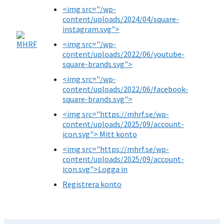
<img src="/wp-
content/uploads/2024/04/square-
instagram.svg">
<img src="/wp-
content/uploads/2022/06/youtube-
square-brands.svg">
<img src="/wp-
content/uploads/2022/06/facebook-
square-brands.svg">
<img src="https://mhrf.se/wp-
content/uploads/2025/09/account-
icon.svg"> Mitt konto
<img src="https://mhrf.se/wp-
content/uploads/2025/09/account-
icon.svg">Logga in
Registrera konto