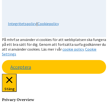
Integritetspolicy
|
Cookiepolicy
På mhrf.se använder vi cookies för att webbplatsen ska fungera
på ett bra sätt för dig. Genom att fortsätta surfa godkänner du
att vi använder cookies. Läs mer i vår
cookie policy.
Cookie
Settings
Acceptera
Stäng
Privacy Overview