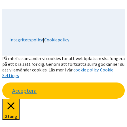
Integritetspolicy
|
Cookiepolicy
På mhrf.se använder vi cookies för att webbplatsen ska fungera
på ett bra sätt för dig. Genom att fortsätta surfa godkänner du
att vi använder cookies. Läs mer i vår
cookie policy.
Cookie
Settings
Acceptera
Stäng