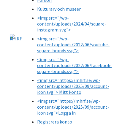
Kulturarv och museer
<img src="/wp-
content/uploads/2024/04/square-
instagram.svg">
<img src="/wp-
content/uploads/2022/06/youtube-
square-brands.svg">
<img src="/wp-
content/uploads/2022/06/facebook-
square-brands.svg">
<img src="https://mhrf.se/wp-
content/uploads/2025/09/account-
icon.svg"> Mitt konto
<img src="https://mhrf.se/wp-
content/uploads/2025/09/account-
icon.svg">Logga in
Registrera konto