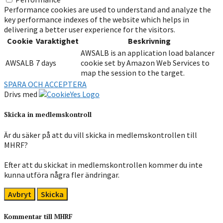
Performance cookies are used to understand and analyze the
key performance indexes of the website which helps in
delivering a better user experience for the visitors.
Cookie
Varaktighet
Beskrivning
AWSALB is an application load balancer
AWSALB
7 days
cookie set by Amazon Web Services to
map the session to the target.
SPARA OCH ACCEPTERA
Drivs med
Skicka in medlemskontroll
Är du säker på att du vill skicka in medlemskontrollen till
MHRF?
Efter att du skickat in medlemskontrollen kommer du inte
kunna utföra några fler ändringar.
Avbryt
Skicka
Kommentar till MHRF