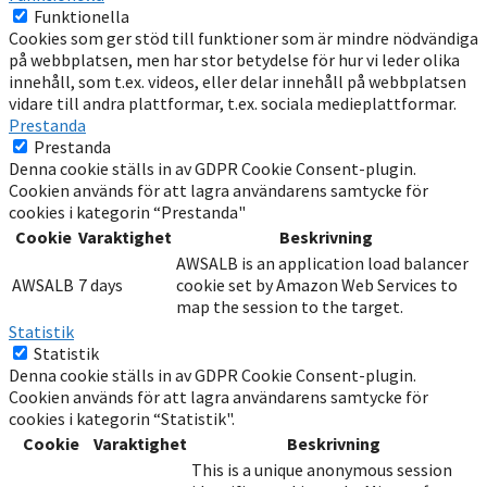
Funktionella
Cookies som ger stöd till funktioner som är mindre nödvändiga
på webbplatsen, men har stor betydelse för hur vi leder olika
innehåll, som t.ex. videos, eller delar innehåll på webbplatsen
vidare till andra plattformar, t.ex. sociala medieplattformar.
Prestanda
Prestanda
Denna cookie ställs in av GDPR Cookie Consent-plugin.
Cookien används för att lagra användarens samtycke för
cookies i kategorin “Prestanda"
Cookie
Varaktighet
Beskrivning
AWSALB is an application load balancer
AWSALB
7 days
cookie set by Amazon Web Services to
map the session to the target.
Statistik
Statistik
Denna cookie ställs in av GDPR Cookie Consent-plugin.
Cookien används för att lagra användarens samtycke för
cookies i kategorin “Statistik".
Cookie
Varaktighet
Beskrivning
This is a unique anonymous session