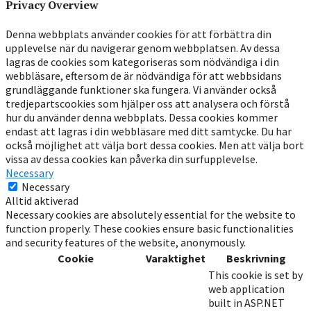
Privacy Overview
Denna webbplats använder cookies för att förbättra din
upplevelse när du navigerar genom webbplatsen. Av dessa
lagras de cookies som kategoriseras som nödvändiga i din
webbläsare, eftersom de är nödvändiga för att webbsidans
grundläggande funktioner ska fungera. Vi använder också
tredjepartscookies som hjälper oss att analysera och förstå
hur du använder denna webbplats. Dessa cookies kommer
endast att lagras i din webbläsare med ditt samtycke. Du har
också möjlighet att välja bort dessa cookies. Men att välja bort
vissa av dessa cookies kan påverka din surfupplevelse.
Necessary
Necessary
Alltid aktiverad
Necessary cookies are absolutely essential for the website to
function properly. These cookies ensure basic functionalities
and security features of the website, anonymously.
Cookie
Varaktighet
Beskrivning
This cookie is set by
web application
built in ASP.NET