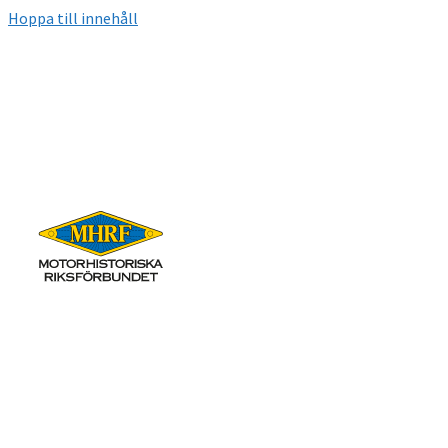
Hoppa till innehåll