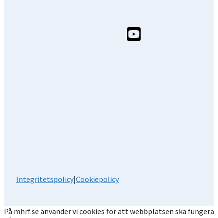
Integritetspolicy
|
Cookiepolicy
På mhrf.se använder vi cookies för att webbplatsen ska fungera