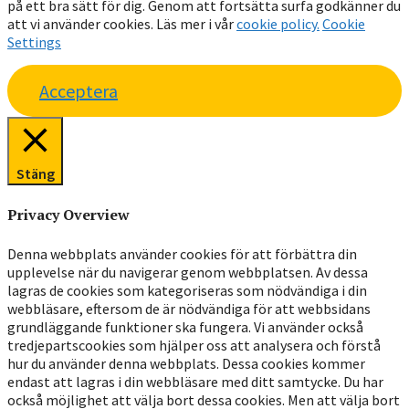
på ett bra sätt för dig. Genom att fortsätta surfa godkänner du
att vi använder cookies. Läs mer i vår
cookie policy.
Cookie
Settings
Acceptera
Stäng
Privacy Overview
Denna webbplats använder cookies för att förbättra din
upplevelse när du navigerar genom webbplatsen. Av dessa
lagras de cookies som kategoriseras som nödvändiga i din
webbläsare, eftersom de är nödvändiga för att webbsidans
grundläggande funktioner ska fungera. Vi använder också
tredjepartscookies som hjälper oss att analysera och förstå
hur du använder denna webbplats. Dessa cookies kommer
endast att lagras i din webbläsare med ditt samtycke. Du har
också möjlighet att välja bort dessa cookies. Men att välja bort