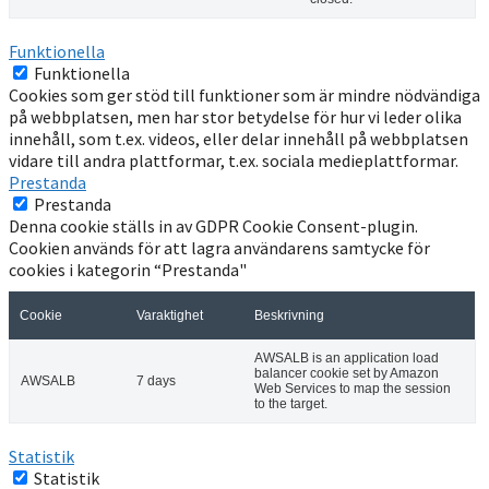
Funktionella
Funktionella
Cookies som ger stöd till funktioner som är mindre nödvändiga
på webbplatsen, men har stor betydelse för hur vi leder olika
innehåll, som t.ex. videos, eller delar innehåll på webbplatsen
vidare till andra plattformar, t.ex. sociala medieplattformar.
Prestanda
Prestanda
Denna cookie ställs in av GDPR Cookie Consent-plugin.
Cookien används för att lagra användarens samtycke för
cookies i kategorin “Prestanda"
Cookie
Varaktighet
Beskrivning
AWSALB is an application load
balancer cookie set by Amazon
AWSALB
7 days
Web Services to map the session
to the target.
Statistik
Statistik