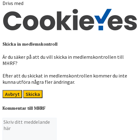
Drivs med
Skicka in medlemskontroll
Är du säker på att du vill skicka in medlemskontrollen till
MHRF?
Efter att du skickat in medlemskontrollen kommer du inte
kunna utföra några fler ändringar.
Avbryt
Skicka
Kommentar till MHRF